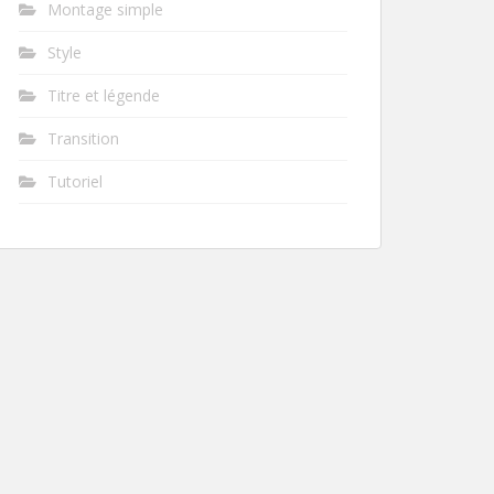
Montage simple
Style
Titre et légende
Transition
Tutoriel