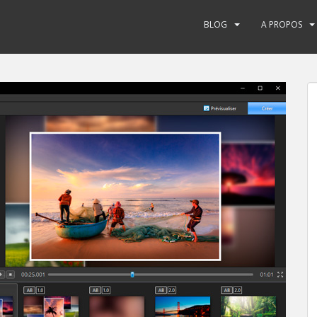
BLOG
A PROPOS