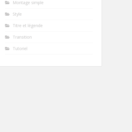
Montage simple
Style
Titre et légende
Transition
Tutoriel