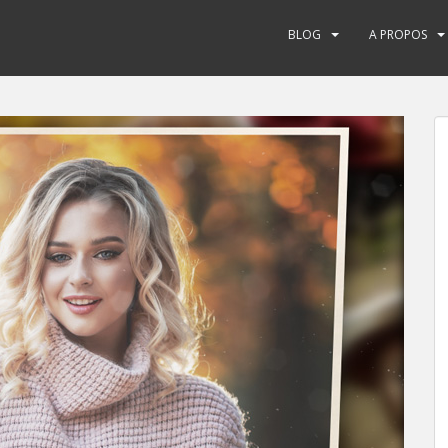
BLOG
A PROPOS