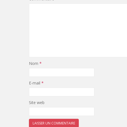
Nom
*
E-mail
*
Site web