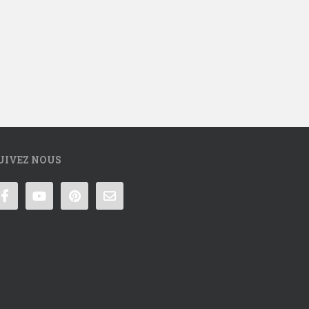
UIVEZ NOUS