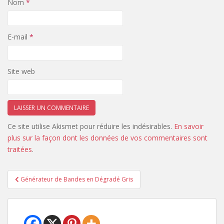
Nom
*
E-mail
*
Site web
Ce site utilise Akismet pour réduire les indésirables.
En savoir
plus sur la façon dont les données de vos commentaires sont
traitées
.
Navigation
Générateur de Bandes en Dégradé Gris
de
l’article