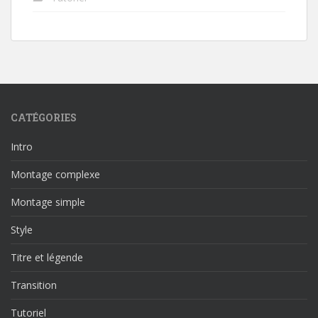
CATÉGORIES
Intro
Montage complexe
Montage simple
Style
Titre et légende
Transition
Tutoriel