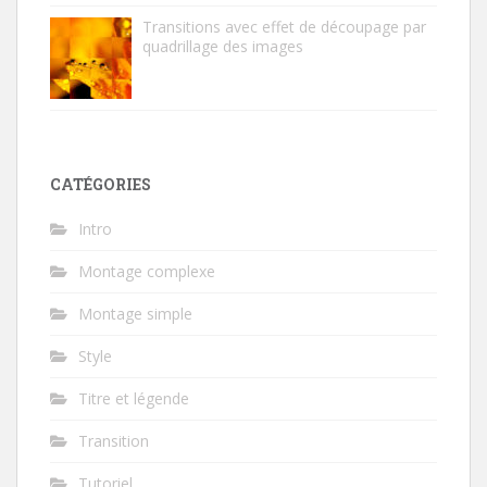
Transitions avec effet de découpage par
quadrillage des images
CATÉGORIES
Intro
Montage complexe
Montage simple
Style
Titre et légende
Transition
Tutoriel