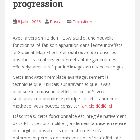
progression
8 juillet 2026
Pascal
Transition
Avec la version 12 de PTE AV Studio, une nouvelle
fonctionnalité fait son apparition dans l’éditeur d’effets :
le Gradient Map Effect. Cet outil ouvre de nouvelles
possibilités créatives en permettant de générer des
effets dynamiques à partir d’images en nuances de gris.
Cette innovation remplace avantageusement la
technique que j’utilisais auparavant et que j’avais
baptisée le « masque à effet de seuil ». Si vous
souhaitez comprendre le principe de cette ancienne
méthode, vous pouvez consulter
l’article dédié ici
.
Désormais, cette fonctionnalité est intégrée nativement
dans PTE, ce qui simplifie grandement la mise en œuvre
et élargit les possibilités de création. Elle m’a
notamment permis de concevoir une série d’effets de