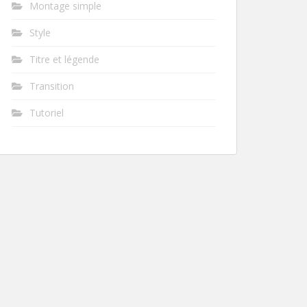
Montage simple
Style
Titre et légende
Transition
Tutoriel