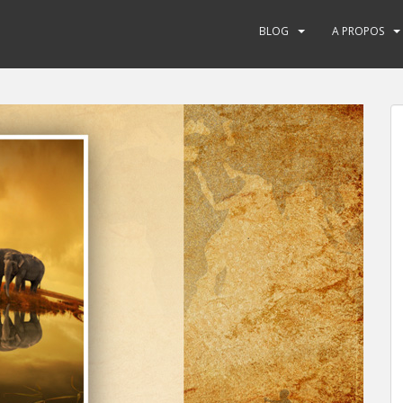
BLOG
A PROPOS