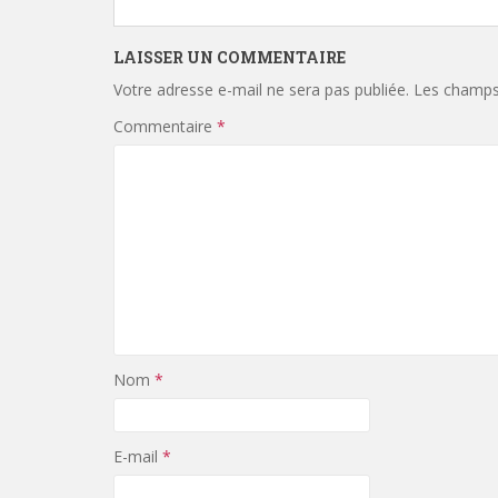
LAISSER UN COMMENTAIRE
Votre adresse e-mail ne sera pas publiée.
Les champs 
Commentaire
*
Nom
*
E-mail
*